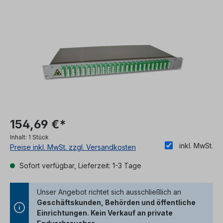
Bildergalerie überspringen
154,69 €*
Inhalt:
1 Stück
inkl. MwSt.
Preise inkl. MwSt. zzgl. Versandkosten
Sofort verfügbar, Lieferzeit: 1-3 Tage
Unser Angebot richtet sich ausschließlich an
Geschäftskunden, Behörden und öffentliche
Einrichtungen. Kein Verkauf an private