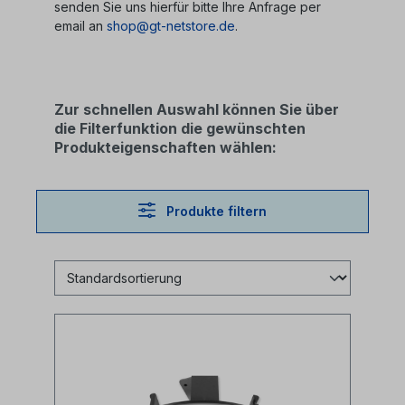
senden Sie uns hierfür bitte Ihre Anfrage per
email an
shop@gt-netstore.de
.
Zur schnellen Auswahl können Sie über
die Filterfunktion die gewünschten
Produkteigenschaften wählen:
Produkte filtern