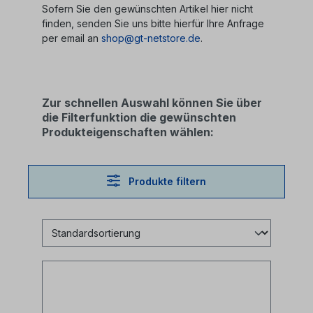
Sofern Sie den gewünschten Artikel hier nicht
finden, senden Sie uns bitte hierfür Ihre Anfrage
per email an
shop@gt-netstore.de
.
Zur schnellen Auswahl können Sie über
die Filterfunktion die gewünschten
Produkteigenschaften wählen:
Produkte filtern