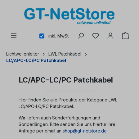
alt springen
inkl. MwSt.
Lichtwellenleiter
LWL Patchkabel
LC/APC-LC/PC Patchkabel
LC/APC-LC/PC Patchkabel
Hier finden Sie alle Produkte der Kategorie LWL
LC/APC-LC/PC Patchkabel.
Wir liefern auch Sonderfertigungen und
Sonderlängen. Bitte senden Sie uns hierfür Ihre
Anfrage per email an
shop@gt-netstore.de
.