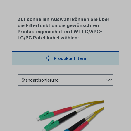
Zur schnellen Auswahl können Sie über
die Filterfunktion die gewünschten
Produkteigenschaften LWL LC/APC-
LC/PC Patchkabel wählen:
Produkte filtern