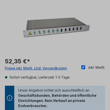
Bildergalerie überspringen
52,35 €*
inkl. MwSt.
Preise inkl. MwSt. zzgl. Versandkosten
Sofort verfügbar, Lieferzeit: 1-3 Tage
Unser Angebot richtet sich ausschließlich an
Geschäftskunden, Behörden und öffentliche
Einrichtungen. Kein Verkauf an private
Endverbraucher.