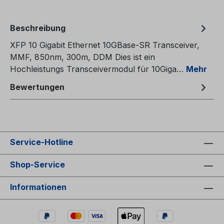
Beschreibung
XFP 10 Gigabit Ethernet 10GBase-SR Transceiver,
MMF, 850nm, 300m, DDM Dies ist ein
Hochleistungs Transceivermodul für 10Giga…
Mehr
Bewertungen
Service-Hotline
Shop-Service
Informationen