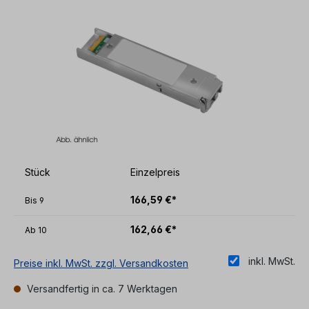
Stück
Einzelpreis
166,59 €*
Bis
9
162,66 €*
Ab
10
inkl. MwSt.
Preise inkl. MwSt. zzgl. Versandkosten
Versandfertig in ca. 7 Werktagen