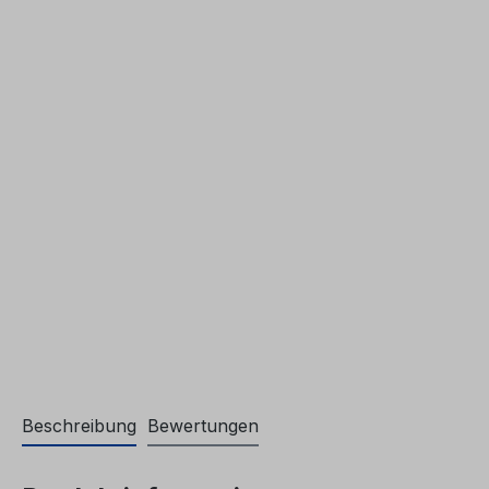
Beschreibung
Bewertungen