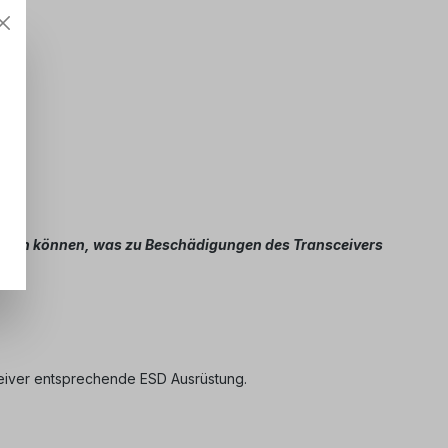
erden können, was zu Beschädigungen des Transceivers
eiver entsprechende ESD Ausrüstung.