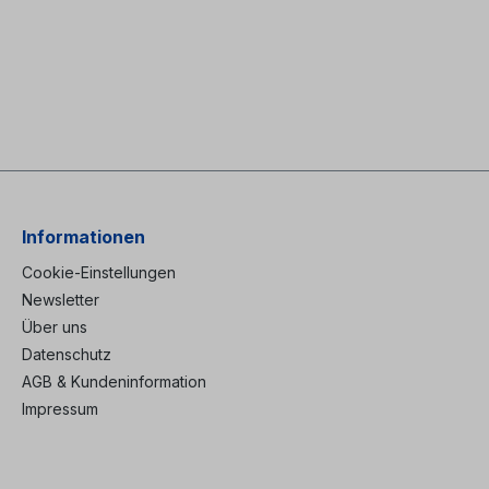
Informationen
Cookie-Einstellungen
Newsletter
Über uns
Datenschutz
AGB & Kundeninformation
Impressum