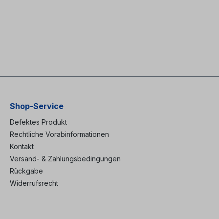
Shop-Service
Defektes Produkt
Rechtliche Vorabinformationen
Kontakt
Versand- & Zahlungsbedingungen
Rückgabe
Widerrufsrecht