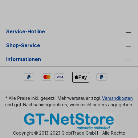
Service-Hotline
Shop-Service
Informationen
* Alle Preise inkl. gesetzl. Mehrwertsteuer zzgl.
Versandkosten
und ggf. Nachnahmegebühren, wenn nicht anders angegeben.
Copyright © 2013-2023 GlobiTrade GmbH - Alle Rechte