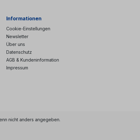
Informationen
Cookie-Einstellungen
Newsletter
Über uns
Datenschutz
AGB & Kundeninformation
Impressum
nn nicht anders angegeben.