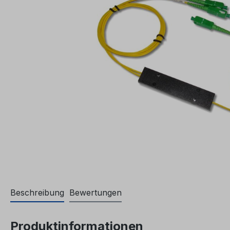
Beschreibung
Bewertungen
Produktinformationen