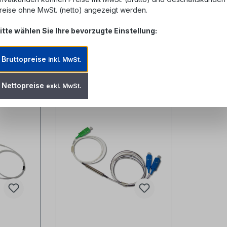
reise ohne MwSt. (netto) angezeigt werden.
itte wählen Sie Ihre bevorzugte Einstellung:
Bruttopreise
inkl. MwSt.
Nettopreise
exkl. MwSt.