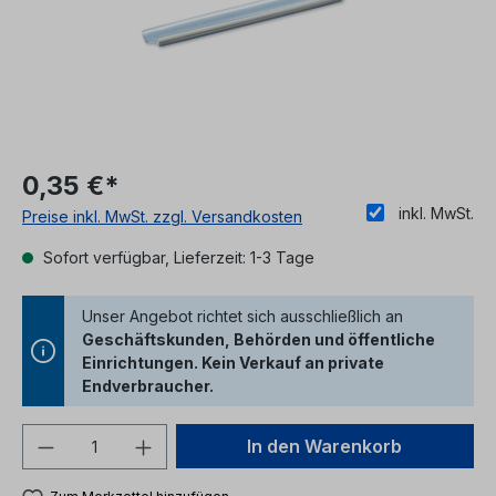
0,35 €*
inkl. MwSt.
Preise inkl. MwSt. zzgl. Versandkosten
Sofort verfügbar, Lieferzeit: 1-3 Tage
Unser Angebot richtet sich ausschließlich an
Geschäftskunden, Behörden und öffentliche
Einrichtungen. Kein Verkauf an private
Endverbraucher.
Produkt Anzahl: Gib den gewünschten We
In den Warenkorb