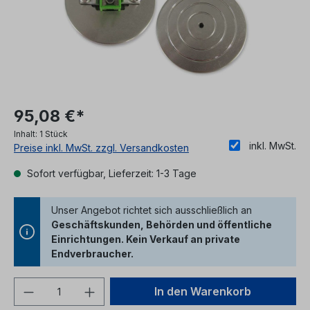
95,08 €*
Inhalt:
1 Stück
inkl. MwSt.
Preise inkl. MwSt. zzgl. Versandkosten
Sofort verfügbar, Lieferzeit: 1-3 Tage
Unser Angebot richtet sich ausschließlich an
Geschäftskunden, Behörden und öffentliche
Einrichtungen. Kein Verkauf an private
Endverbraucher.
Produkt Anzahl: Gib den gewünschten We
In den Warenkorb