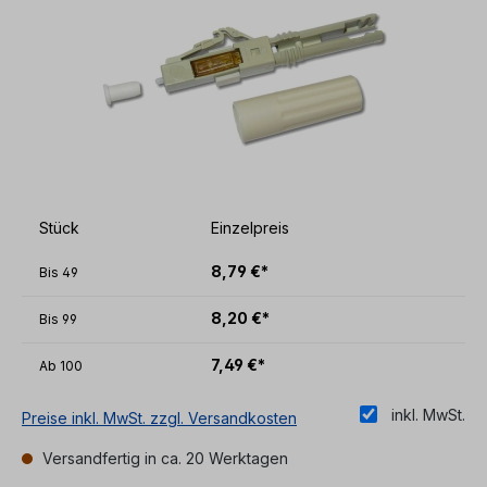
Stück
Einzelpreis
8,79 €*
Bis
49
8,20 €*
Bis
99
7,49 €*
Ab
100
inkl. MwSt.
Preise inkl. MwSt. zzgl. Versandkosten
Versandfertig in ca. 20 Werktagen