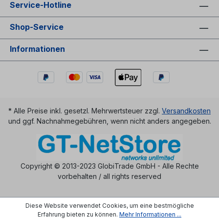
Service-Hotline
Shop-Service
Informationen
* Alle Preise inkl. gesetzl. Mehrwertsteuer zzgl.
Versandkosten
und ggf. Nachnahmegebühren, wenn nicht anders angegeben.
Copyright © 2013-2023 GlobiTrade GmbH - Alle Rechte
vorbehalten / all rights reserved
Diese Website verwendet Cookies, um eine bestmögliche
Erfahrung bieten zu können.
Mehr Informationen ...