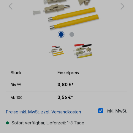
Stück
Einzelpreis
3,80 €*
Bis
99
3,56 €*
Ab
100
inkl. MwSt.
Preise inkl. MwSt. zzgl. Versandkosten
Sofort verfügbar, Lieferzeit: 1-3 Tage