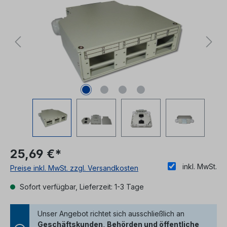
25,69 €*
inkl. MwSt.
Preise inkl. MwSt. zzgl. Versandkosten
Sofort verfügbar, Lieferzeit: 1-3 Tage
Unser Angebot richtet sich ausschließlich an
Geschäftskunden, Behörden und öffentliche