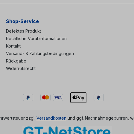
Shop-Service
Defektes Produkt
Rechtliche Vorabinformationen
Kontakt
Versand- & Zahlungsbedingungen
Rückgabe
Widerrufsrecht
ehrwertsteuer zzgl.
Versandkosten
und ggf. Nachnahmegebühren, we