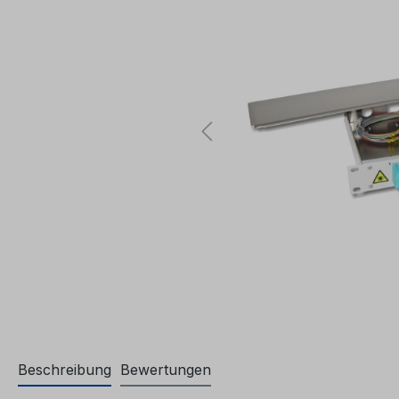
Beschreibung
Bewertungen