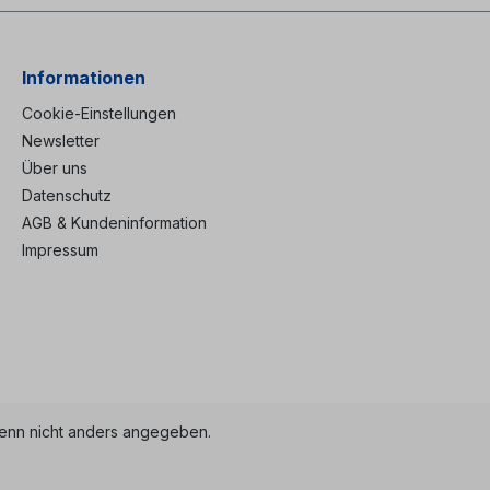
Informationen
Cookie-Einstellungen
Newsletter
Über uns
Datenschutz
AGB & Kundeninformation
Impressum
nn nicht anders angegeben.