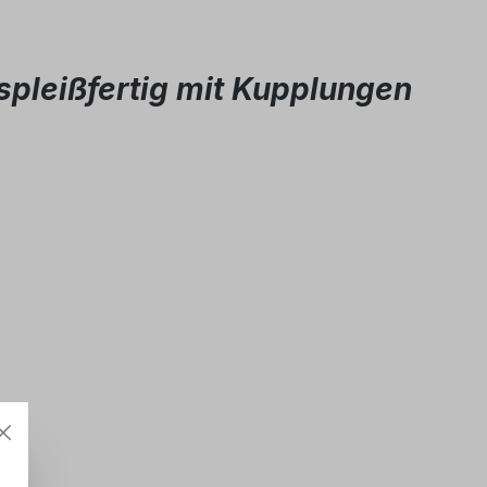
pleißfertig mit Kupplungen