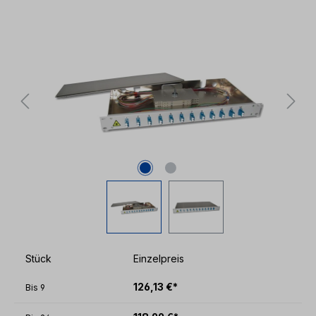
Bildergalerie überspringen
Stück
Einzelpreis
126,13 €*
Bis
9