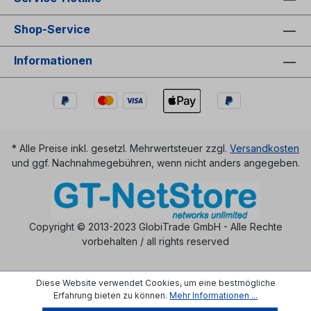
Shop-Service
Informationen
* Alle Preise inkl. gesetzl. Mehrwertsteuer zzgl.
Versandkosten
und ggf. Nachnahmegebühren, wenn nicht anders angegeben.
Copyright © 2013-2023 GlobiTrade GmbH - Alle Rechte
vorbehalten / all rights reserved
Diese Website verwendet Cookies, um eine bestmögliche
Erfahrung bieten zu können.
Mehr Informationen ...