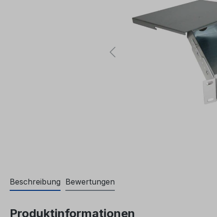
Beschreibung
Bewertungen
Produktinformationen