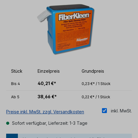
Stück
Einzelpreis
Grundpreis
40,21 €*
Bis
4
0,23 €* / 1 Stück
38,66 €*
Ab
5
0,22 €* / 1 Stück
inkl. MwSt.
Preise inkl. MwSt. zzgl. Versandkosten
Sofort verfügbar, Lieferzeit: 1-3 Tage