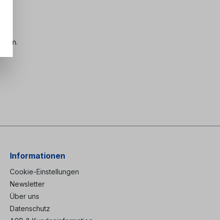
chten.
Informationen
Cookie-Einstellungen
Newsletter
Über uns
Datenschutz