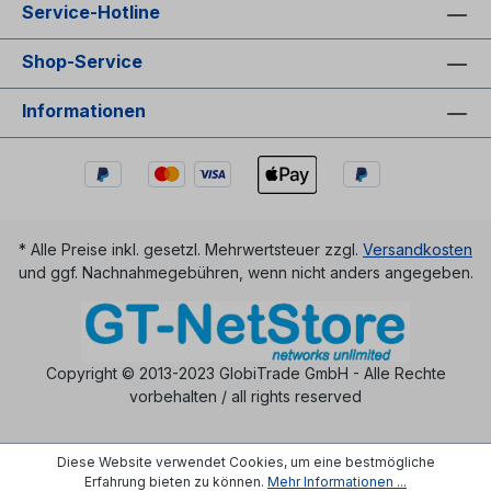
Service-Hotline
Shop-Service
Informationen
* Alle Preise inkl. gesetzl. Mehrwertsteuer zzgl.
Versandkosten
und ggf. Nachnahmegebühren, wenn nicht anders angegeben.
Copyright © 2013-2023 GlobiTrade GmbH - Alle Rechte
vorbehalten / all rights reserved
Diese Website verwendet Cookies, um eine bestmögliche
Erfahrung bieten zu können.
Mehr Informationen ...