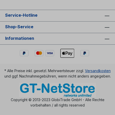
Service-Hotline
Shop-Service
Informationen
* Alle Preise inkl. gesetzl. Mehrwertsteuer zzgl.
Versandkosten
und ggf. Nachnahmegebühren, wenn nicht anders angegeben.
Copyright © 2013-2023 GlobiTrade GmbH - Alle Rechte
vorbehalten / all rights reserved