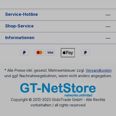
Service-Hotline
Shop-Service
Informationen
* Alle Preise inkl. gesetzl. Mehrwertsteuer zzgl.
Versandkosten
und ggf. Nachnahmegebühren, wenn nicht anders angegeben.
Copyright © 2013-2023 GlobiTrade GmbH - Alle Rechte
vorbehalten / all rights reserved