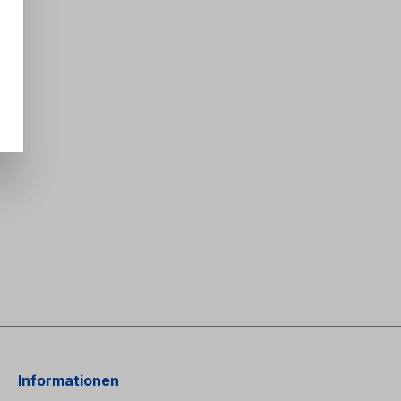
Informationen