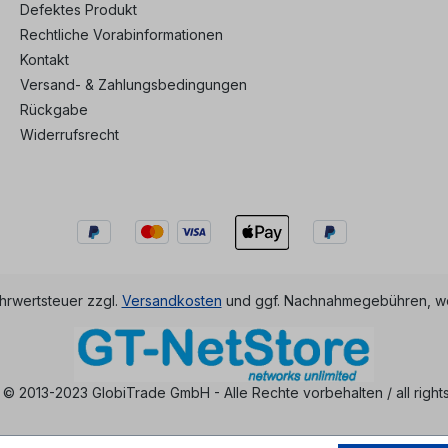
Defektes Produkt
Rechtliche Vorabinformationen
Kontakt
Versand- & Zahlungsbedingungen
Rückgabe
Widerrufsrecht
ehrwertsteuer zzgl.
Versandkosten
und ggf. Nachnahmegebühren, we
 © 2013-2023 GlobiTrade GmbH - Alle Rechte vorbehalten / all right