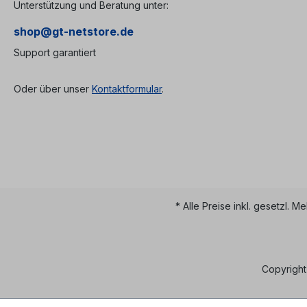
Unterstützung und Beratung unter:
shop@gt-netstore.de
Support garantiert
Oder über unser
Kontaktformular
.
* Alle Preise inkl. gesetzl. M
Copyright