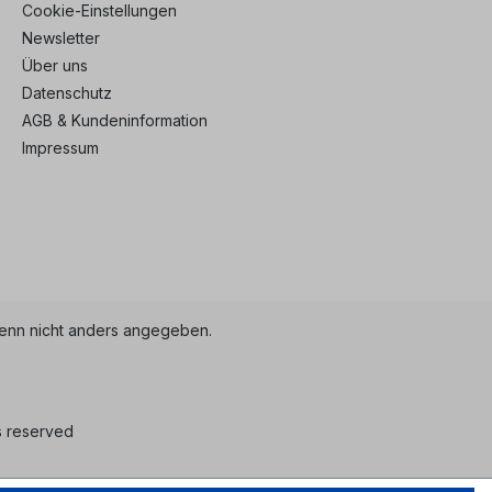
Cookie-Einstellungen
Newsletter
Über uns
Datenschutz
AGB & Kundeninformation
Impressum
nn nicht anders angegeben.
s reserved