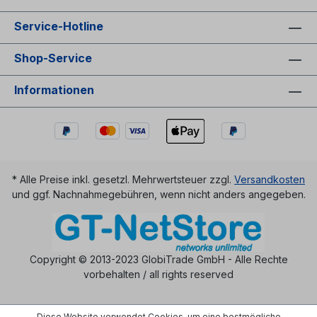
Service-Hotline
Shop-Service
Informationen
* Alle Preise inkl. gesetzl. Mehrwertsteuer zzgl.
Versandkosten
und ggf. Nachnahmegebühren, wenn nicht anders angegeben.
Copyright © 2013-2023 GlobiTrade GmbH - Alle Rechte
vorbehalten / all rights reserved
Diese Website verwendet Cookies, um eine bestmögliche