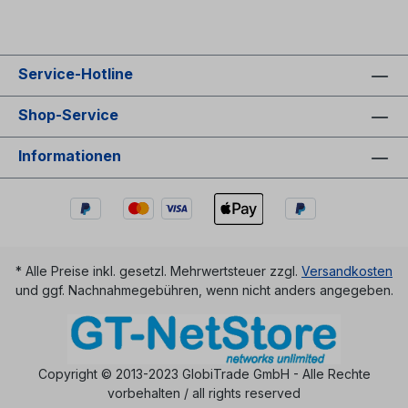
Service-Hotline
Shop-Service
Informationen
* Alle Preise inkl. gesetzl. Mehrwertsteuer zzgl.
Versandkosten
und ggf. Nachnahmegebühren, wenn nicht anders angegeben.
Copyright © 2013-2023 GlobiTrade GmbH - Alle Rechte
vorbehalten / all rights reserved