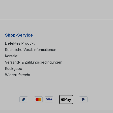
Shop-Service
Defektes Produkt
Rechtliche Vorabinformationen
Kontakt
Versand- & Zahlungsbedingungen
Rückgabe
Widerrufsrecht