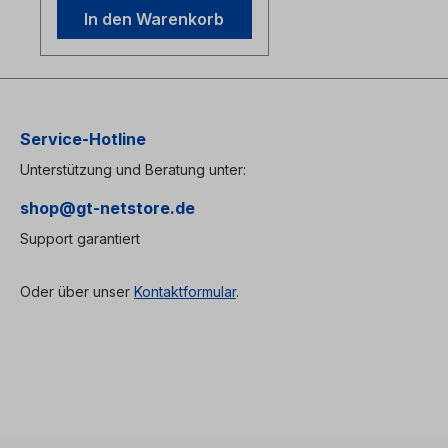
In den Warenkorb
Service-Hotline
Unterstützung und Beratung unter:
shop@gt-netstore.de
Support garantiert
Oder über unser
Kontaktformular
.