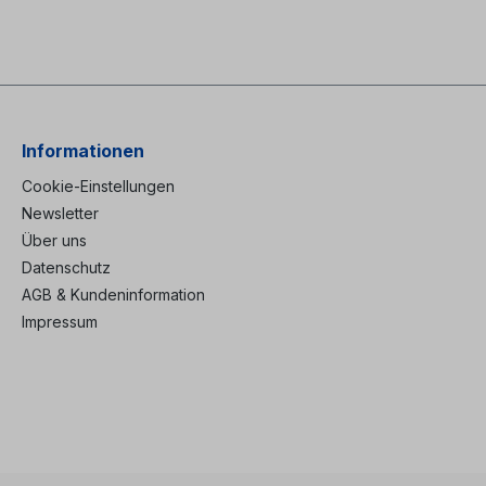
Informationen
Cookie-Einstellungen
Newsletter
Über uns
Datenschutz
AGB & Kundeninformation
Impressum