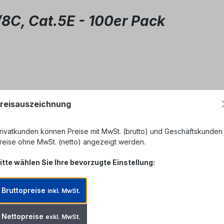
/8C, Cat.5E - 100er Pack
reisauszeichnung
rivatkunden können Preise mit MwSt. (brutto) und Geschäftskunden
reise ohne MwSt. (netto) angezeigt werden.
itte wählen Sie Ihre bevorzugte Einstellung:
Bruttopreise
inkl. MwSt.
Nettopreise
exkl. MwSt.