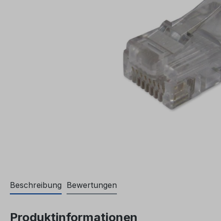
Beschreibung
Bewertungen
Produktinformationen