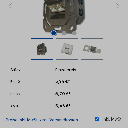
Stück
Einzelpreis
5,94 €*
Bis
10
5,70 €*
Bis
99
5,46 €*
Ab
100
inkl. MwSt.
Preise inkl. MwSt. zzgl. Versandkosten