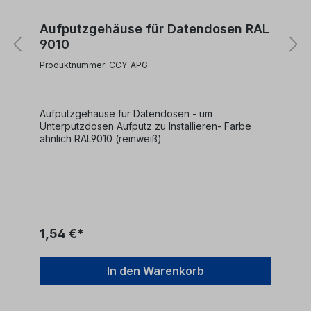
Aufputzgehäuse für Datendosen RAL
9010
Produktnummer: CCY-APG
Aufputzgehäuse für Datendosen - um
Unterputzdosen Aufputz zu Installieren- Farbe
ähnlich RAL9010 (reinweiß)
1,54 €*
In den Warenkorb