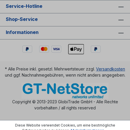
Service-Hotline
Shop-Service
Informationen
* Alle Preise inkl. gesetzl. Mehrwertsteuer zzgl.
Versandkosten
und ggf. Nachnahmegebühren, wenn nicht anders angegeben.
Copyright © 2013-2023 GlobiTrade GmbH - Alle Rechte
vorbehalten / all rights reserved
Diese Website verwendet Cookies, um eine bestmögliche