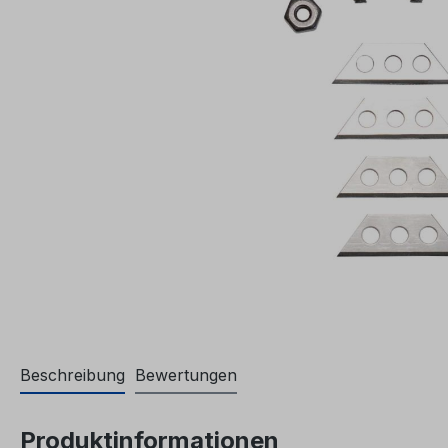
Beschreibung
Bewertungen
Produktinformationen