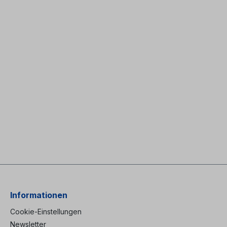
Informationen
Cookie-Einstellungen
Newsletter