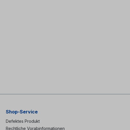
Shop-Service
Defektes Produkt
Rechtliche Vorabinformationen